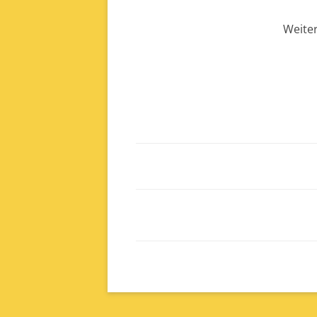
Weiter