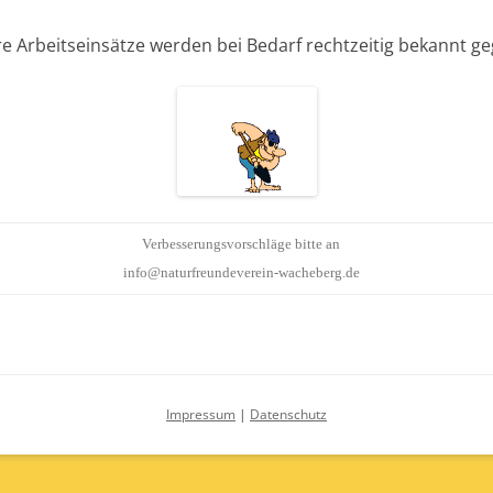
e Arbeitseinsätze werden bei Bedarf rechtzeitig bekannt g
Verbesserungsvorschläge bitte an
info@naturfreundeverein-wacheberg.de
Impressum
|
Datenschutz